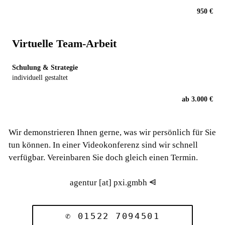
950 €
Virtuelle Team-Arbeit
Schulung & Strategie
individuell gestaltet
ab 3.000 €
Wir demonstrieren Ihnen gerne, was wir persönlich für Sie
tun können. In einer Video­konferenz sind wir schnell
verfügbar. Vereinbaren Sie doch gleich einen Termin.
agentur [at] pxi.gmbh
✆
01522 7094501