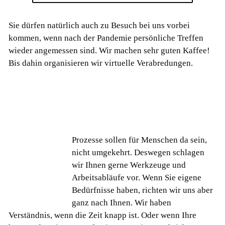
Sie dürfen natürlich auch zu Besuch bei uns vorbei
kommen, wenn nach der Pandemie persönliche Treffen
wieder angemessen sind. Wir machen sehr guten Kaffee!
Bis dahin organisieren wir virtuelle Verabredungen.
Prozesse sollen für Menschen da sein,
nicht umgekehrt. Deswegen schlagen
wir Ihnen gerne Werkzeuge und
Arbeitsabläufe vor. Wenn Sie eigene
Bedürfnisse haben, richten wir uns aber
ganz nach Ihnen. Wir haben
Verständnis, wenn die Zeit knapp ist. Oder wenn Ihre