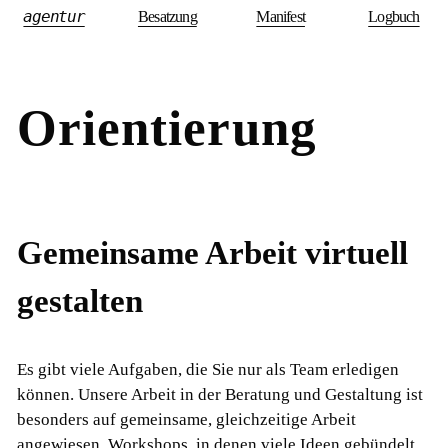
agentur
Besatzung
Manifest
Logbuch
Orientierung
Gemeinsame Arbeit virtuell
gestalten
Es gibt viele Aufgaben, die Sie nur als Team erledigen
können. Unsere Arbeit in der Beratung und Gestaltung ist
besonders auf gemeinsame, gleichzeitige Arbeit
angewiesen. Workshops, in denen viele Ideen gebündelt