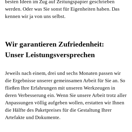
besten Ideen im Zug auf Zeitungspapier geschrieben
werden. Oder was Sie sonst für Eigenheiten haben. Das
kennen wir ja von uns selbst.
Wir garantieren Zufriedenheit:
Unser Leistungsversprechen
Jeweils nach einem, drei und sechs Monaten passen wir
die Ergebnisse unserer gemeinsamen Arbeit für Sie an. So
fließen Ihre Erfahrungen mit unseren Werkzeugen in
deren Verbesserung ein. Wenn Sie unsere Arbeit trotz aller
Anpassungen völlig aufgeben wollen, erstatten wir Ihnen
die Hälfte des Paketpreises für die Gestaltung Ihrer
Artefakte und Dokumente.