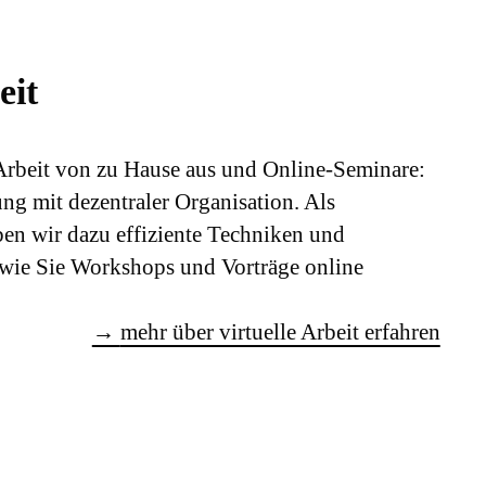
eit
rbeit von zu Hause aus und Online-Seminare:
ng mit dezentraler Organisation. Als
en wir dazu effiziente Techniken und
wie Sie Workshops und Vorträge online
→
mehr über virtuelle Arbeit erfahren