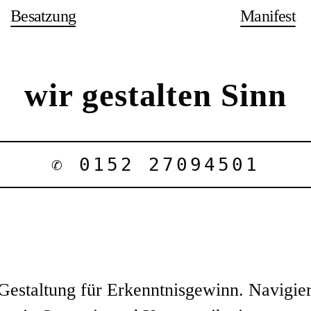
Besatzung
Manifest
wir gestalten Sinn
✆
0152 27094501
Gestaltung für Erkenntnisgewinn. Navigier