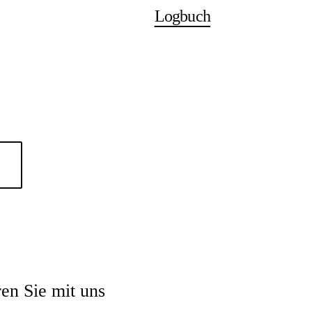
Logbuch
en Sie mit uns