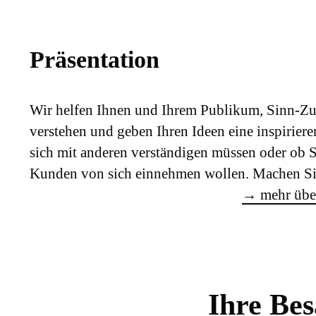
Präsenta­tion
Wir helfen Ihnen und Ihrem Publikum, Sinn-
verstehen und geben Ihren Ideen eine inspirier
sich mit anderen verständigen müssen oder ob
Kunden von sich einnehmen wollen. Machen Sie
→
mehr über
Ihre Be