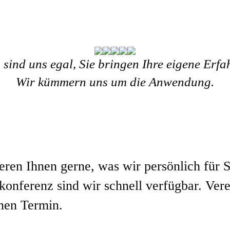
sind uns egal, Sie bringen Ihre eigene Erfa
Wir kümmern uns um die Anwendung.
ren Ihnen gerne, was wir persönlich für S
­konferenz sind wir schnell verfügbar. Ver
inen Termin.